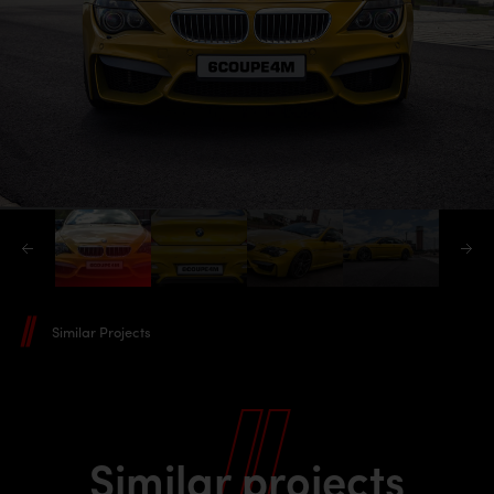
Similar Projects
Similar projects