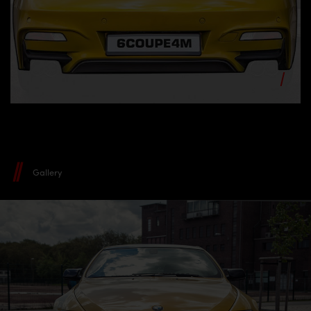
Gallery