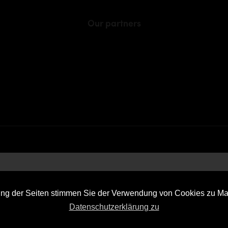
Our partners
ung der Seiten stimmen Sie der Verwendung von Cookies zu M
Datenschutzerklärung zu