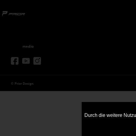
Social media
© Prior Design
Durch die weitere Nutz